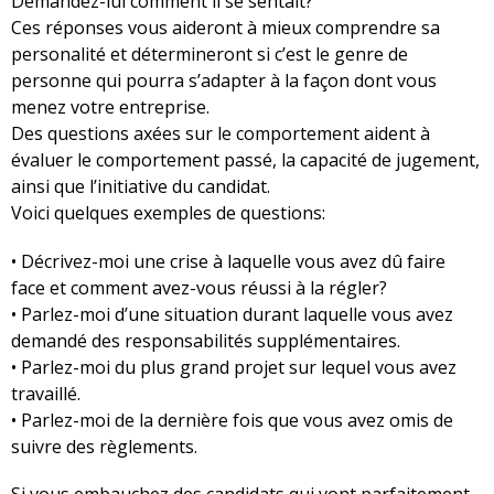
Demandez-lui comment il se sentait?
Ces réponses vous aideront à mieux comprendre sa
personalité et détermineront si c’est le genre de
personne qui pourra s’adapter à la façon dont vous
menez votre entreprise.
Des questions axées sur le comportement aident à
évaluer le comportement passé, la capacité de jugement,
ainsi que l’initiative du candidat.
Voici quelques exemples de questions:
• Décrivez-moi une crise à laquelle vous avez dû faire
face et comment avez-vous réussi à la régler?
• Parlez-moi d’une situation durant laquelle vous avez
demandé des responsabilités supplémentaires.
• Parlez-moi du plus grand projet sur lequel vous avez
travaillé.
• Parlez-moi de la dernière fois que vous avez omis de
suivre des règlements.
Si vous embauchez des candidats qui vont parfaitement