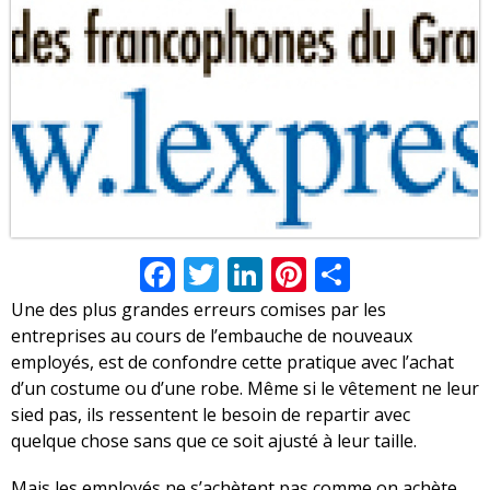
Facebook
Twitter
LinkedIn
Pinterest
Share
Une des plus grandes erreurs comises par les
entreprises au cours de l’embauche de nouveaux
employés, est de confondre cette pratique avec l’achat
d’un costume ou d’une robe. Même si le vêtement ne leur
sied pas, ils ressentent le besoin de repartir avec
quelque chose sans que ce soit ajusté à leur taille.
Mais les employés ne s’achètent pas comme on achète