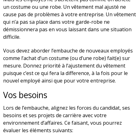
un costume ou une robe. Un vêtement mal ajusté ne
cause pas de problèmes à votre entreprise. Un vêtement
qui n’a pas sa place dans votre garde-robe ne
démissionnera pas en vous laissant dans une situation
difficile.
Vous devez aborder l’embauche de nouveaux employés
comme l’achat d’un costume (ou d’une robe) fait(e) sur
mesure. Donnez priorité à l’ajustement du vêtement
puisque c’est ce qui fera la difference, à la fois pour le
nouvel employé ainsi que pour votre entreprise.
Vos besoins
Lors de l’embauche, alignez les forces du candidat, ses
besoins et ses projets de carrière avec votre
environnement d’affaires. Ce faisant, vous pourrez
évaluer les éléments suivants: