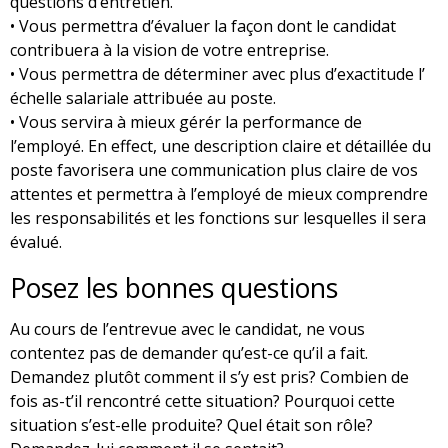
questions d’entretien.
• Vous permettra d’évaluer la façon dont le candidat
contribuera à la vision de votre entreprise.
• Vous permettra de déterminer avec plus d’exactitude l’
échelle salariale attribuée au poste.
• Vous servira à mieux gérér la performance de
l’employé. En effect, une description claire et détaillée du
poste favorisera une communication plus claire de vos
attentes et permettra à l’employé de mieux comprendre
les responsabilités et les fonctions sur lesquelles il sera
évalué.
Posez les bonnes questions
Au cours de l’entrevue avec le candidat, ne vous
contentez pas de demander qu’est-ce qu’il a fait.
Demandez plutôt comment il s’y est pris? Combien de
fois as-t’il rencontré cette situation? Pourquoi cette
situation s’est-elle produite? Quel était son rôle?