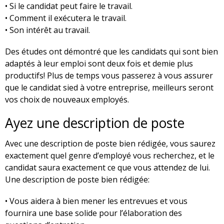
• Si le candidat peut faire le travail.
• Comment il exécutera le travail.
• Son intérêt au travail.
Des études ont démontré que les candidats qui sont bien
adaptés à leur emploi sont deux fois et demie plus
productifs! Plus de temps vous passerez à vous assurer
que le candidat sied à votre entreprise, meilleurs seront
vos choix de nouveaux employés.
Ayez une description de poste
Avec une description de poste bien rédigée, vous saurez
exactement quel genre d’employé vous recherchez, et le
candidat saura exactement ce que vous attendez de lui.
Une description de poste bien rédigée:
• Vous aidera à bien mener les entrevues et vous
fournira une base solide pour l’élaboration des