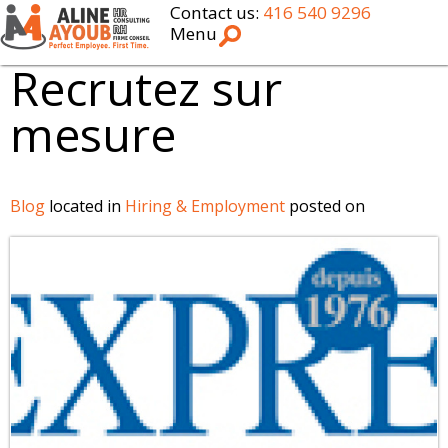
Contact us:
416 540 9296
Menu
Recrutez sur
mesure
Blog
located in
Hiring & Employment
posted on