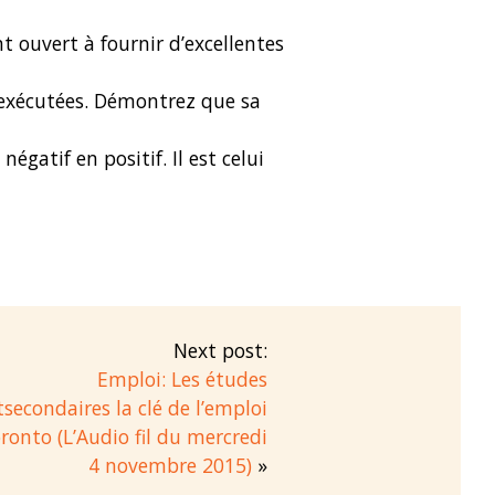
t ouvert à fournir d’excellentes
nt exécutées. Démontrez que sa
égatif en positif. Il est celui
Next post:
Emploi: Les études
secondaires la clé de l’emploi
ronto (L’Audio fil du mercredi
4 novembre 2015)
»