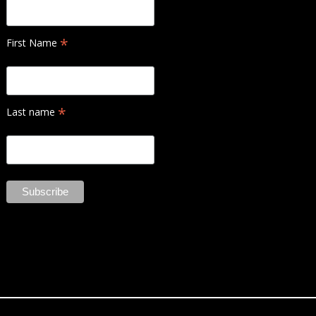
*
First Name
*
Last name