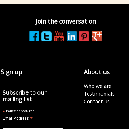
Join the conversation
Sign up
About us
Who we are
Subscribe to our
Testimonials
mailing list
Contact us
*
indicates required
*
Email Address