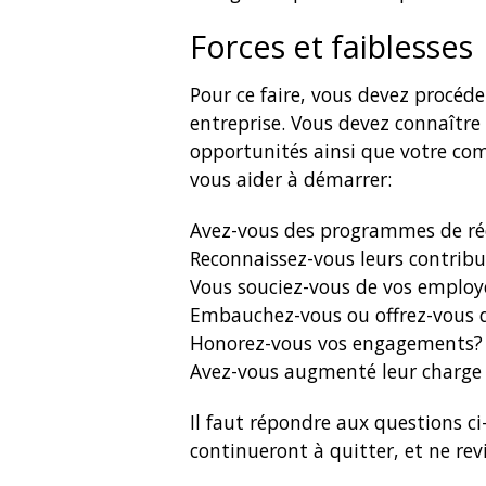
Forces et faiblesses
Pour ce faire, vous devez procéd
entreprise. Vous devez connaître v
opportunités ainsi que votre com
vous aider à démarrer:
Avez-vous des programmes de r
Reconnaissez-vous leurs contribut
Vous souciez-vous de vos employ
Embauchez-vous ou offrez-vous 
Honorez-vous vos engagements?
Avez-vous augmenté leur charge d
Il faut répondre aux questions ci
continueront à quitter, et ne re