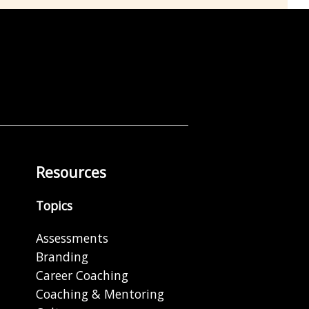
Resources
Topics
Assessments
Branding
Career Coaching
Coaching & Mentoring