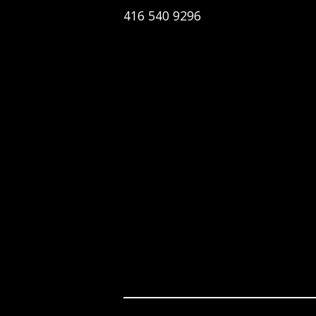
416 540 9296